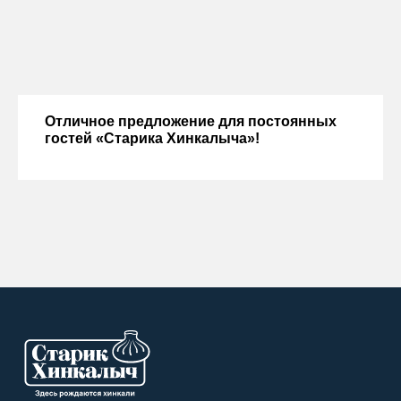
Отличное предложение для постоянных
гостей «Старика Хинкалыча»!