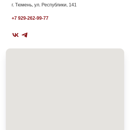
г. Тюмень, ул. Республики, 141
+7 929-262-99-77