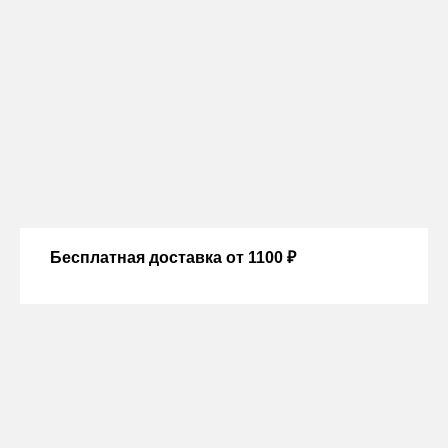
Бесплатная доставка от 1100 ₽