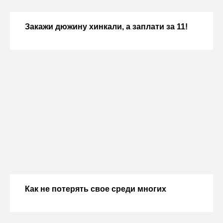
Закажи дюжину хинкали, а заплати за 11!
Как не потерять свое среди многих