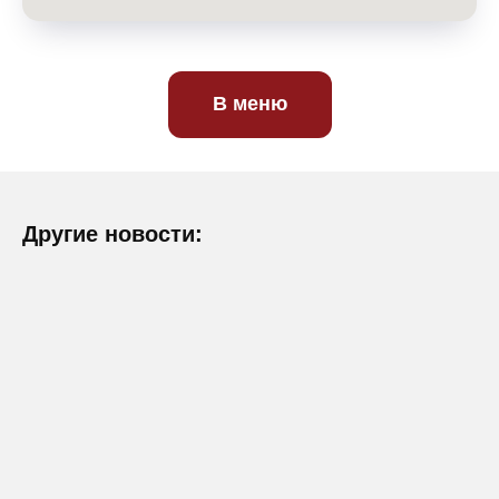
В меню
Другие новости: