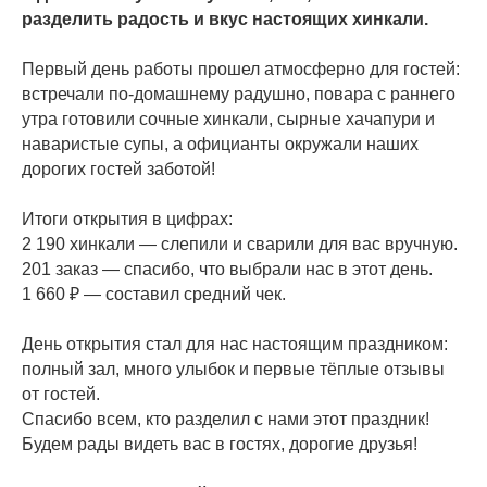
разделить радость и вкус настоящих хинкали.
Первый день работы прошел атмосферно для гостей:
встречали по-домашнему радушно, повара с раннего
утра готовили сочные хинкали, сырные хачапури и
наваристые супы, а официанты окружали наших
дорогих гостей заботой!
Итоги открытия в цифрах:
2 190 хинкали — слепили и сварили для вас вручную.
201 заказ — спасибо, что выбрали нас в этот день.
1 660 ₽ — составил средний чек.
День открытия стал для нас настоящим праздником:
полный зал, много улыбок и первые тёплые отзывы
от гостей.
Спасибо всем, кто разделил с нами этот праздник!
Будем рады видеть вас в гостях, дорогие друзья!