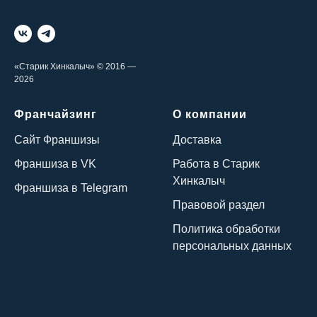
«Старик Хинкалыч» © 2016 —
2026
Франчайзинг
О компании
Сайт Франшизы
Доставка
Франшиза в VK
Работа в Старик
Хинкалыч
Франшиза в Telegram
Правовой раздел
Политика обработки
персональных данных