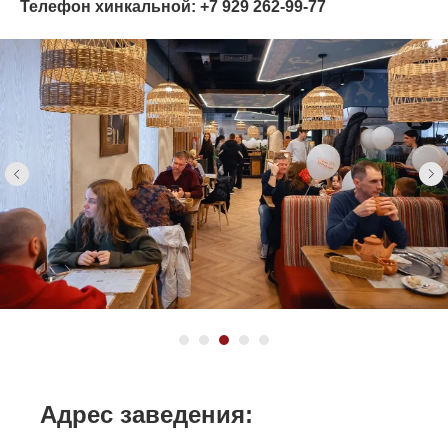
Телефон хинкальной:
+7 929 262-99-77
Адрес заведения: