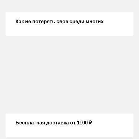
Как не потерять свое среди многих
Бесплатная доставка от 1100 ₽