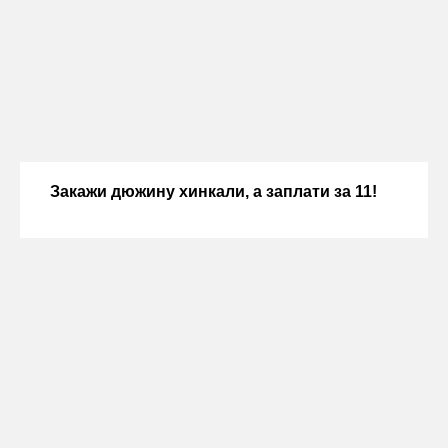
Закажи дюжину хинкали, а заплати за 11!