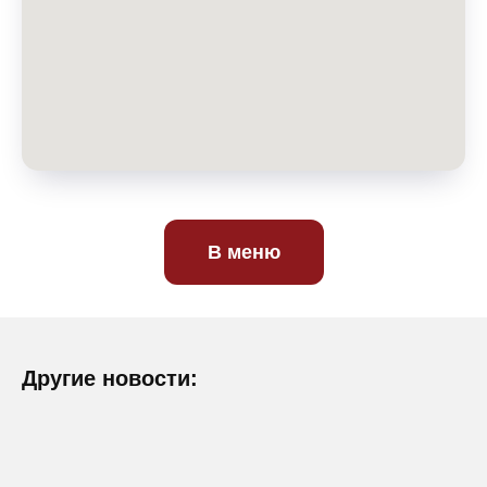
В меню
Другие новости: