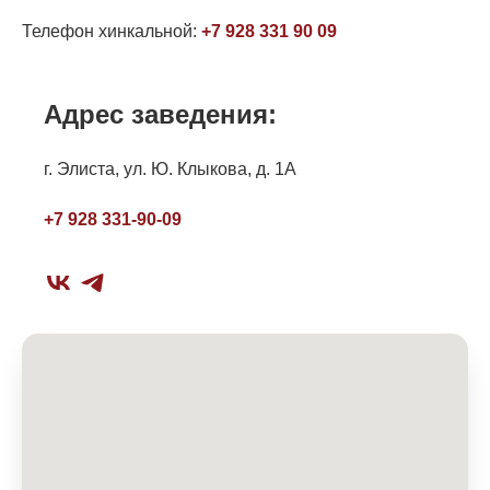
Телефон хинкальной:
+7 928 331 90 09
Адрес заведения:
г. Элиста, ул. Ю. Клыкова, д. 1А
+7 928 331-90-09