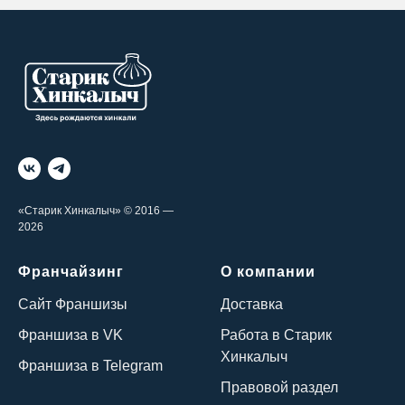
«Старик Хинкалыч» © 2016 —
2026
Франчайзинг
О компании
Сайт Франшизы
Доставка
Франшиза в VK
Работа в Старик
Хинкалыч
Франшиза в Telegram
Правовой раздел