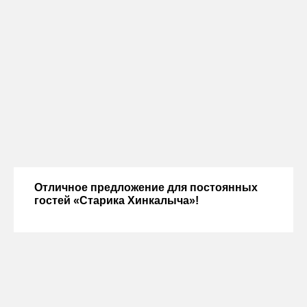
Отличное предложение для постоянных
гостей «Старика Хинкалыча»!