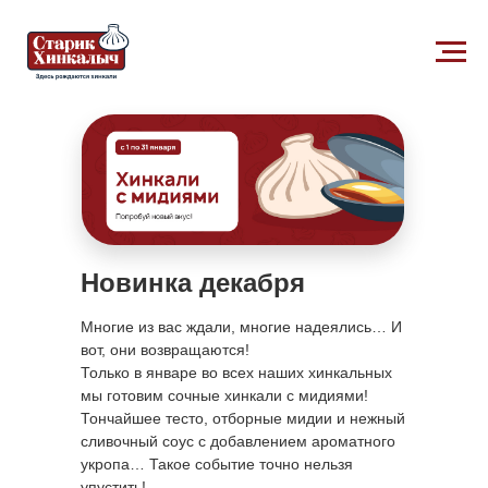
Новинка декабря
Многие из вас ждали, многие надеялись… И
вот, они возвращаются!
Только в январе во всех наших хинкальных
мы готовим сочные хинкали с мидиями!
Тончайшее тесто, отборные мидии и нежный
сливочный соус с добавлением ароматного
укропа… Такое событие точно нельзя
упустить!