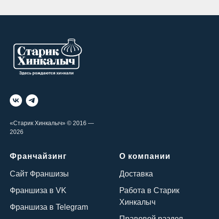
«Старик Хинкалыч» © 2016 —
2026
Франчайзинг
О компании
Сайт Франшизы
Доставка
Франшиза в VK
Работа в Старик
Хинкалыч
Франшиза в Telegram
Правовой раздел