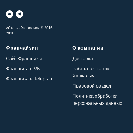
«Старик Хинкалыч» © 2016 —
2026
Франчайзинг
О компании
Сайт Франшизы
Доставка
Франшиза в VK
Работа в Старик
Хинкалыч
Франшиза в Telegram
Правовой раздел
Политика обработки
персональных данных