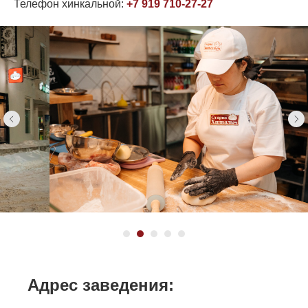
Телефон хинкальной:
+7 919 710-27-27
Адрес заведения: