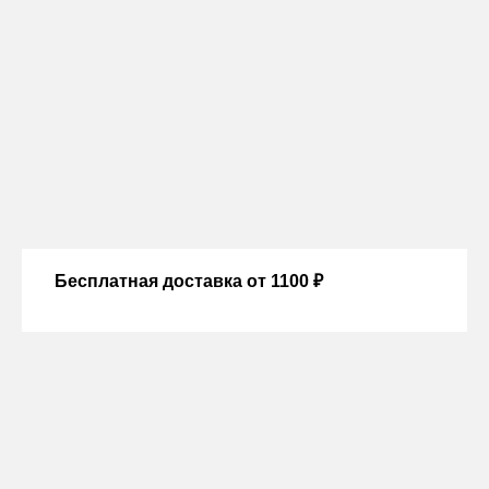
Бесплатная доставка от 1100 ₽