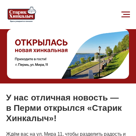
У нас отличная новость —
в Перми открылся
«Старик
Хинкалыч»
!
Ждём вас на ул. Мира 11, чтобы разделить радость и