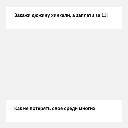
Закажи дюжину хинкали, а заплати за 11!
Как не потерять свое среди многих