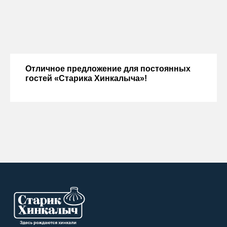
Отличное предложение для постоянных
гостей «Старика Хинкалыча»!