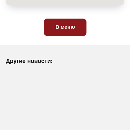
В меню
Другие новости: