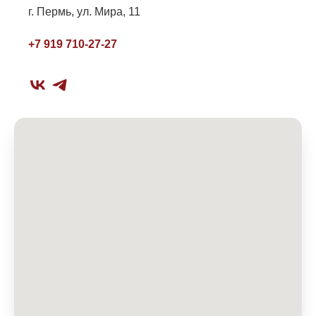
г. Пермь, ул. Мира, 11
+7 919 710-27-27