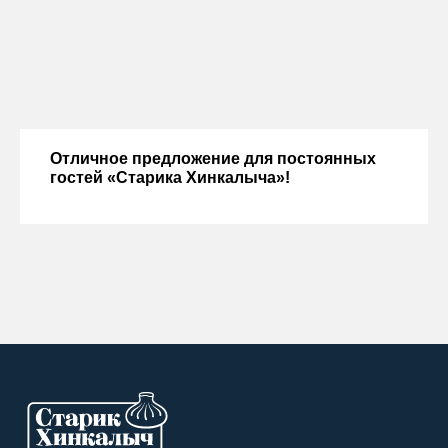
Отличное предложение для постоянных
гостей «Старика Хинкалыча»!