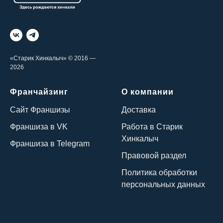
«Старик Хинкалыч» © 2016 —
2026
Франчайзинг
О компании
Сайт Франшизы
Доставка
Франшиза в VK
Работа в Старик
Хинкалыч
Франшиза в Telegram
Правовой раздел
Политика обработки
персональных данных