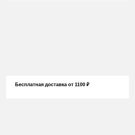
Бесплатная доставка от 1100 ₽