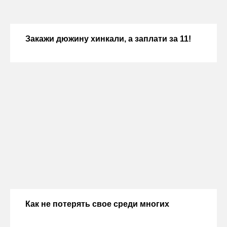
Закажи дюжину хинкали, а заплати за 11!
Как не потерять свое среди многих