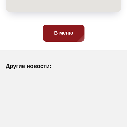
В меню
Другие новости: