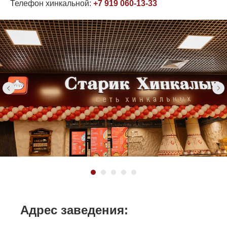
Телефон хинкальной:
+7 919 060-13-33
Адрес заведения: