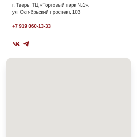
г. Тверь, ТЦ «Торговый парк №1»,
ул.
Октябрьский проспект, 103.
+7 919 060-13-33