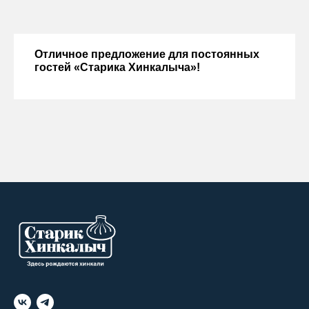
Отличное предложение для постоянных
гостей «Старика Хинкалыча»!