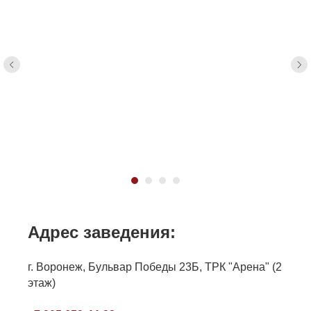
Адрес заведения:
г. Воронеж, Бульвар Победы 23Б, ТРК "Арена" (2
этаж)