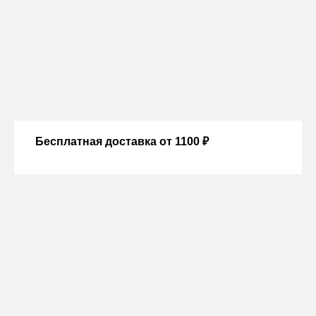
Бесплатная доставка от 1100 ₽