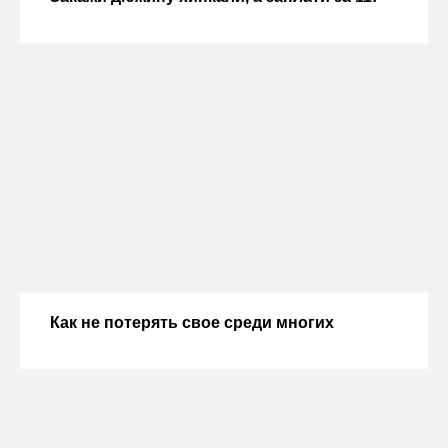
Как не потерять свое среди многих