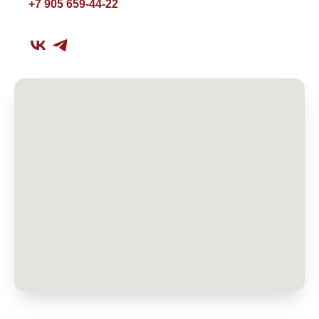
+7 905 659-44-22